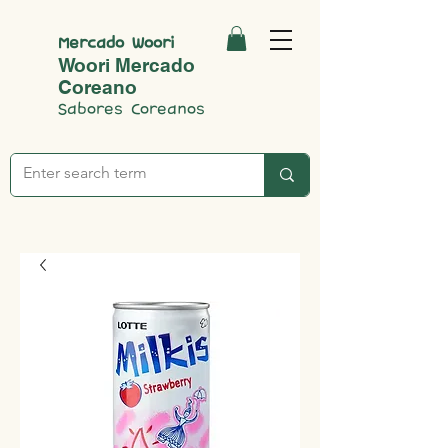
Mercado Woori
Woori Mercado
Coreano
Sabores Coreanos