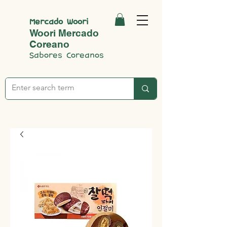
Mercado Woori
Woori Mercado
Coreano
Sabores Coreanos