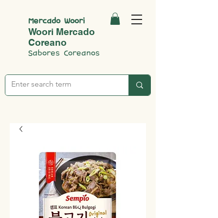
Mercado Woori
Woori Mercado
Coreano
Sabores Coreanos