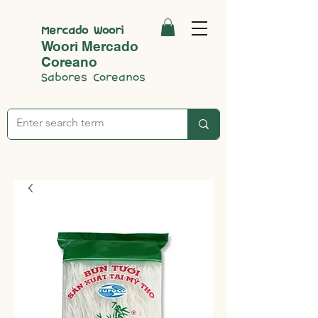
Mercado Woori
Woori Mercado
Coreano
Sabores Coreanos